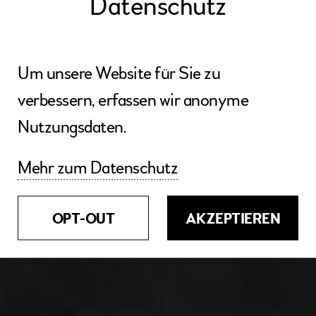
Datenschutz
Um unsere Website für Sie zu
verbessern, erfassen wir anonyme
Nutzungsdaten.
Mehr zum Datenschutz
OPT-OUT
AKZEPTIEREN